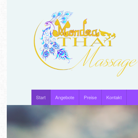
Start
Angebote
Preise
Kontakt