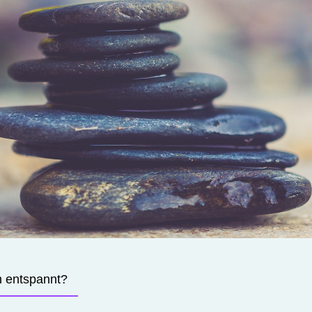
h entspannt?