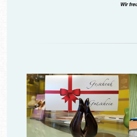
Wir fre