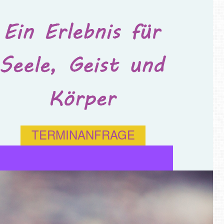
TERMINANFRAGE