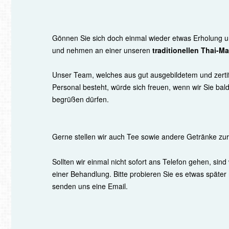
Gönnen Sie sich doch einmal wieder etwas Erholung 
und nehmen an einer unseren
traditionellen Thai-M
Unser Team, welches aus gut ausgebildetem und zertif
Personal besteht, würde sich freuen, wenn wir Sie bald
begrüßen dürfen.
Gerne stellen wir auch Tee sowie andere Getränke zur
Sollten wir einmal nicht sofort ans Telefon gehen, sind
einer Behandlung. Bitte probieren Sie es etwas später
senden uns eine Email.